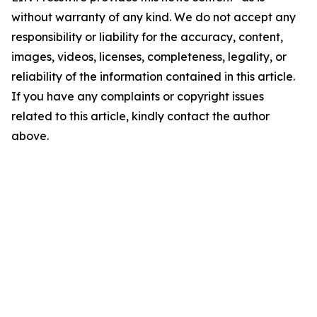
without warranty of any kind. We do not accept any
responsibility or liability for the accuracy, content,
images, videos, licenses, completeness, legality, or
reliability of the information contained in this article.
If you have any complaints or copyright issues
related to this article, kindly contact the author
above.