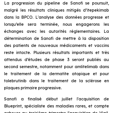
La progression du pipeline de Sanofi se poursuit,
malgré les résultats cliniques mitigés d’itepekimab
dans la BPCO. L'analyse des données progresse et
lorsqu’elle sera terminée, nous engagerons les
échanges avec les autorités réglementaires. La
détermination de Sanofi de mettre à la disposition
des patients de nouveaux médicaments et vaccins
reste intacte. Plusieurs résultats importants et très
attendus d’études de phase 3 seront publiés au
second semestre, notamment pour amlitelimab dans
le traitement de la dermatite atopique et pour
tolebrutinib dans le traitement de la sclérose en
plaques primaire progressive.
Sanofi a finalisé début juillet l'acquisition de
Blueprint, spécialiste des maladies rares, et compte
achever au troisième trimestre l'acquisition de Vigil,