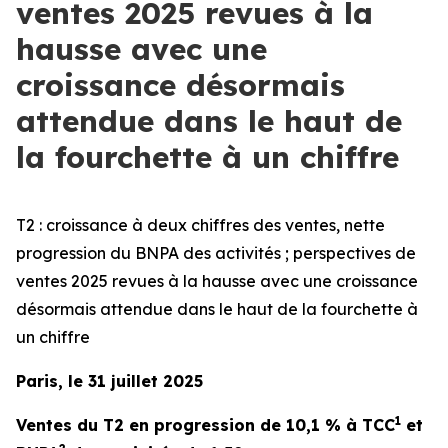
ventes 2025 revues à la
hausse avec une
croissance désormais
attendue dans le haut de
la fourchette à un chiffre
T2 : croissance à deux chiffres des ventes, nette
progression du BNPA des activités ; perspectives de
ventes 2025 revues à la hausse avec une croissance
désormais attendue dans le haut de la fourchette à
un chiffre
Paris, le 31 juillet 2025
1
Ventes du T2 en progression de 10,1 % à TCC
et