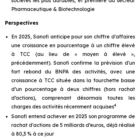
sociétés les plus durables, et première du secteur
Pharmaceutique & Biotechnologie
Perspectives
En 2025, Sanofi anticipe pour son chiffre d'affaires
une croissance en pourcentage à un chiffre élevé
à TCC (au lieu de « moyen à élevé »,
précédemment). Sanofi confirme la prévision d'un
fort rebond du BNPA des activités, avec une
croissance à TCC située dans la fourchette basse
d’un pourcentage à deux chiffres (hors rachat
d’actions), comprenant désormais toutes les
4
charges des activités récemment acquises
Sanofi entend achever en 2025 son programme de
rachat d'actions de 5 milliards d’euros, déjà réalisé
à 80,3 % à ce jour