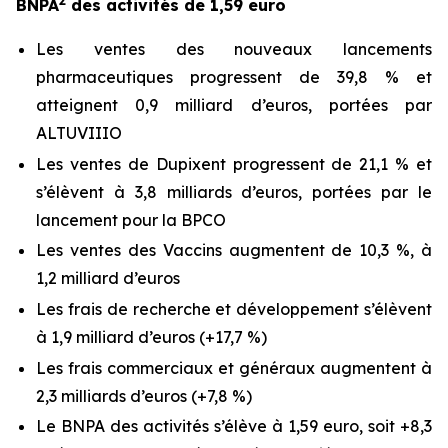
2
BNPA
des activités de 1,59 euro
Les ventes des nouveaux lancements
pharmaceutiques progressent de 39,8 % et
atteignent 0,9 milliard d’euros, portées par
ALTUVIIIO
Les ventes de Dupixent progressent de 21,1 % et
s’élèvent à 3,8 milliards d’euros, portées par le
lancement pour la BPCO
Les ventes des Vaccins augmentent de 10,3 %, à
1,2 milliard d’euros
Les frais de recherche et développement s’élèvent
à 1,9 milliard d’euros (+17,7 %)
Les frais commerciaux et généraux augmentent à
2,3 milliards d’euros (+7,8 %)
Le BNPA des activités s’élève à 1,59 euro, soit +8,3