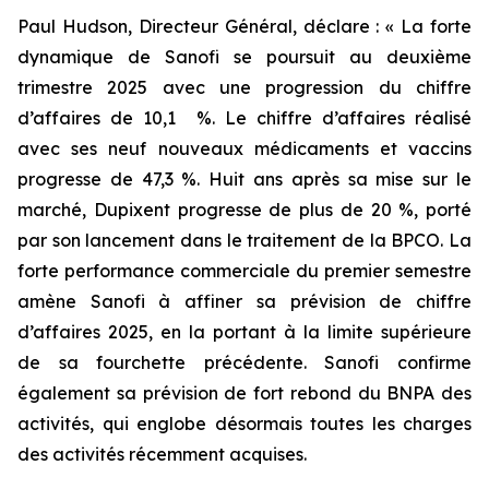
Paul Hudson, Directeur Général, déclare :
« La forte
dynamique de Sanofi se poursuit au deuxième
trimestre 2025 avec une progression du chiffre
d’affaires de 10,1 %. Le chiffre d’affaires réalisé
avec ses neuf nouveaux médicaments et vaccins
progresse de 47,3 %. Huit ans après sa mise sur le
marché, Dupixent progresse de plus de 20 %, porté
par son lancement dans le traitement de la BPCO. La
forte performance commerciale du premier semestre
amène Sanofi à affiner sa prévision de chiffre
d’affaires 2025, en la portant à la limite supérieure
de sa fourchette précédente. Sanofi confirme
également sa prévision de fort rebond du BNPA des
activités, qui englobe désormais toutes les charges
des activités récemment acquises.