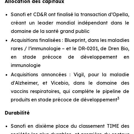
Allocation des capitaux
Sanofi et CD&R ont finalisé la transaction d’Opella,
créant un leader mondial indépendant dans le
domaine de la santé grand public
Acquisitions finalisées : Blueprint, dans les maladies
rares / l’immunologie – et le DR-0201, de Dren Bio,
en stade précoce de développement en
immunologie
Acquisitions annoncées : Vigil, pour la maladie
d'Alzheimer, et Vicebio, dans le domaine des
vaccins respiratoires, qui complète le pipeline de
3
produits en stade précoce de développement
Durabilité
Sanofi en dixième place du classement TIME des