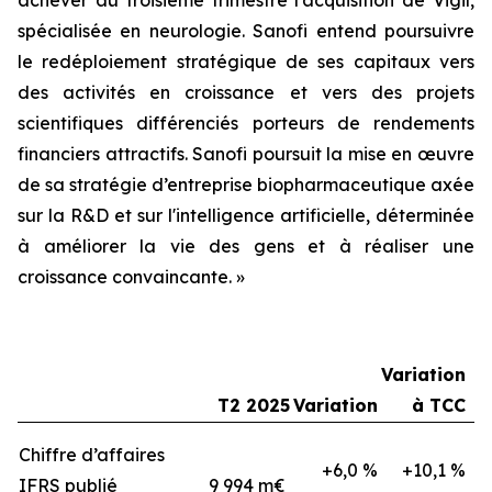
spécialisée en neurologie. Sanofi entend poursuivre
le redéploiement stratégique de ses capitaux vers
des activités en croissance et vers des projets
scientifiques différenciés porteurs de rendements
financiers attractifs. Sanofi poursuit la mise en œuvre
de sa stratégie d’entreprise
biopharmaceutique axée
sur la R&D et sur l'intelligence artificielle, déterminée
à améliorer la vie des gens et à réaliser une
croissance convaincante.
»
Variation
T2 2025
Variation
à TCC
Chiffre d’affaires
+6,0 %
+10,1 %
IFRS publié
9 994 m€